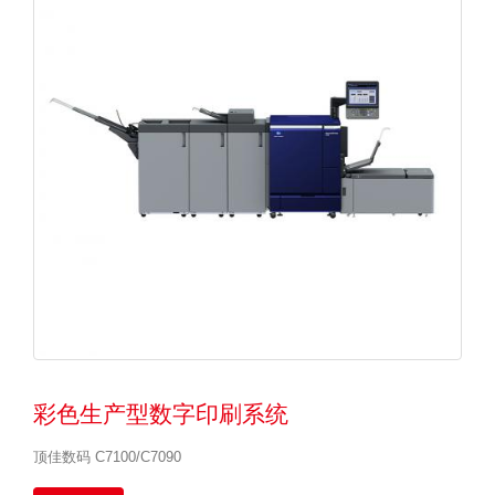
彩色生产型数字印刷系统
顶佳数码 C7100/C7090