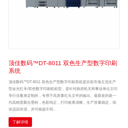
顶佳数码™DT-8011 双色生产型数字印刷
系统
顶佳数码™DT-8011 双色生产型数字印刷系统是目前市场主流生产
型金光红专/双色数字印刷机机型，是针对政府机关和事业单位文印
等行业量身定制的，专用于高质量红头文件的输出。最新发的新一
代高精度聚合墨粉，色彩纯正，打印效果清晰，生产质量稳定，纸
张适应性强，并可根据不同...
了解详情