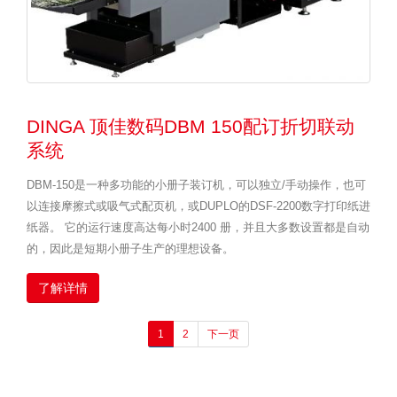
DINGA 顶佳数码DBM 150配订折切联动
系统
DBM-150是一种多功能的小册子装订机，可以独立/手动操作，也可
以连接摩擦式或吸气式配页机，或DUPLO的DSF-2200数字打印纸进
纸器。 它的运行速度高达每小时2400 册，并且大多数设置都是自动
的，因此是短期小册子生产的理想设备。
了解详情
1
2
下一页