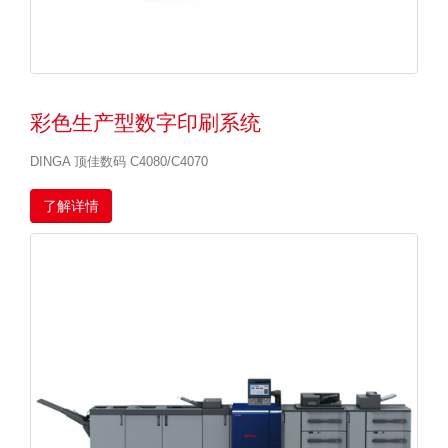
彩色生产型数字印刷系统
DINGA 顶佳数码 C4080/C4070
了解详情