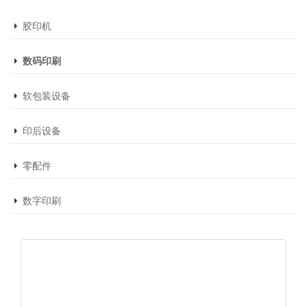
胶印机
数码印刷
软包装设备
印后设备
零配件
数字印刷