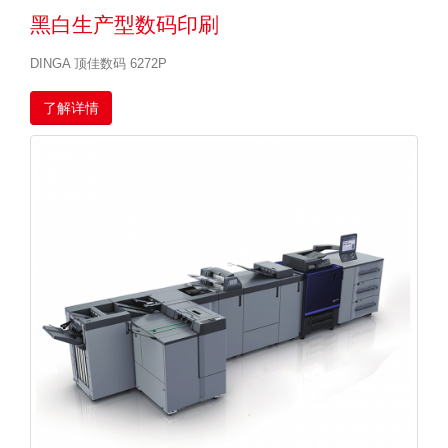
黑白生产型数码印刷
DINGA 顶佳数码 6272P
了解详情