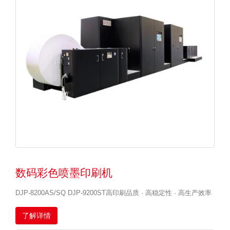
数码彩色喷墨印刷机
DJP-8200AS/SQ DJP-9200ST高印刷品质 · 高稳定性 · 高生产效率
了解详情