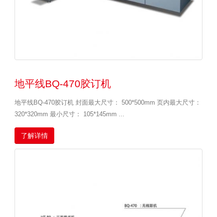
地平线BQ-470胶订机
地平线BQ-470胶订机 封面最大尺寸： 500*500mm 页内最大尺寸：
320*320mm 最小尺寸： 105*145mm ...
了解详情