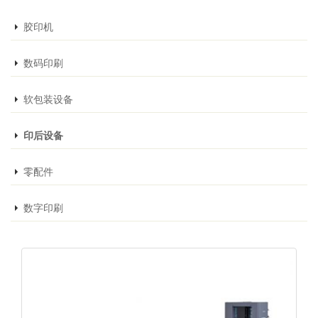
胶印机
数码印刷
软包装设备
印后设备
零配件
数字印刷