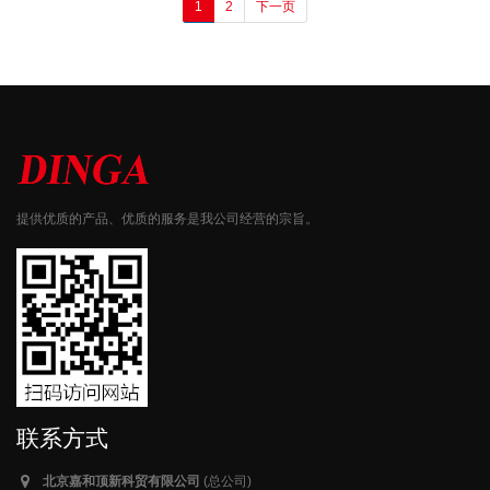
1
2
下一页
提供优质的产品、优质的服务是我公司经营的宗旨。
联系方式
北京嘉和顶新科贸有限公司
(总公司)