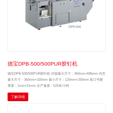
德宝DPB-500/500PUR胶钉机
德宝DPB-500/500PUR胶钉机 封面最大尺寸：360mm×696mm 内页
最大尺寸：360mm×320mm 最小尺寸：120mm×250mm 装订书册
厚度：1mm×51mm 生产速度：525本/小时
了解详情