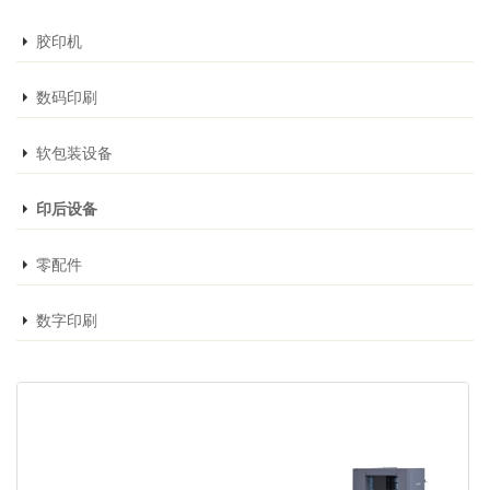
胶印机
数码印刷
软包装设备
印后设备
零配件
数字印刷