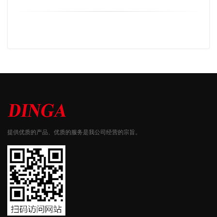
提供优质的产品、优质的服务是我公司经营的宗旨。