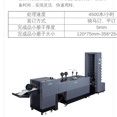
备时间，实现灵活、快速周转。
处理速度
4500本/小时
装订方式
骑马订、平订
完成品小册子厚度
5mm
完成品小册子大小
120*75mm-356*2