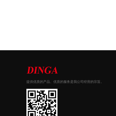
提供优质的产品、优质的服务是我公司经营的宗旨。