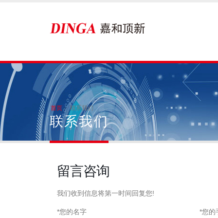
首页
联系我们
联系我们
留言咨询
我们收到信息将第一时间回复您!
*您的名字
*您的