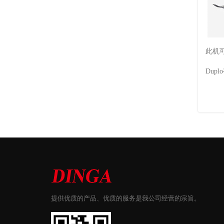
此机
Duplo
提供优质的产品、优质的服务是我公司经营的宗旨。