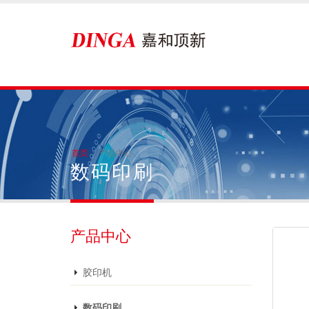
首页
产品中心
数码印刷
产品中心
胶印机
数码印刷