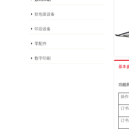
软包装设备
印后设备
零配件
数字印刷
基本
功能
操作
订书
订书