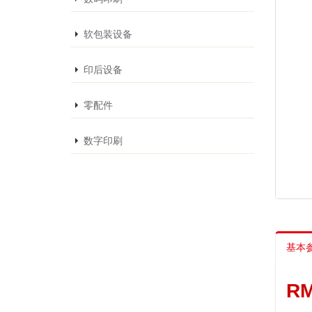
软包装设备
印后设备
零配件
数字印刷
基本
R