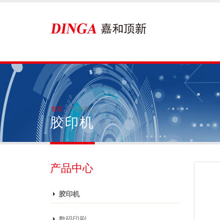
首页
产品中心
胶印机
产品中心
胶印机
数码印刷