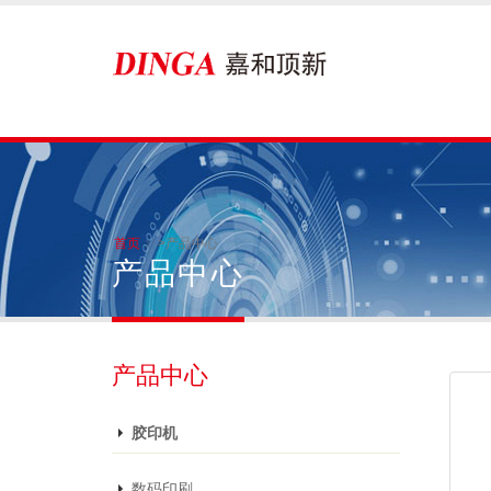
首页
>产品中心
产品中心
产品中心
胶印机
数码印刷