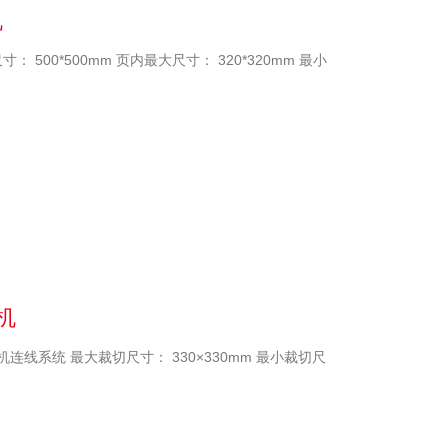
机
： 500*500mm 页内最大尺寸： 320*320mm 最小
机
连线系统 最大裁切尺寸： 330×330mm 最小裁切尺