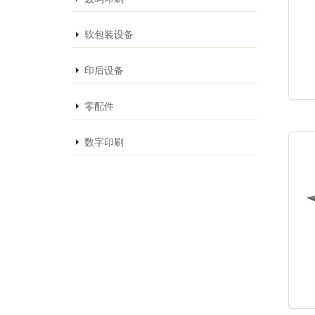
软包装设备
印后设备
零配件
数字印刷